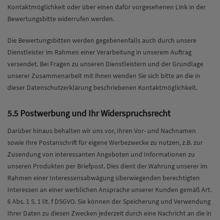
Kontaktmöglichkeit oder über einen dafür vorgesehenen Link in der
Bewertungsbitte widerrufen werden.
Die Bewertungsbitten werden gegebenenfalls auch durch unsere
Dienstleister im Rahmen einer Verarbeitung in unserem Auftrag
versendet. Bei Fragen zu unseren Dienstleistern und der Grundlage
unserer Zusammenarbeit mit ihnen wenden Sie sich bitte an die in
dieser Datenschutzerklärung beschriebenen Kontaktmöglichkeit.
5.5 Postwerbung und Ihr Widerspruchsrecht
Darüber hinaus behalten wir uns vor, Ihren Vor- und Nachnamen
sowie Ihre Postanschrift für eigene Werbezwecke zu nutzen, z.B. zur
Zusendung von interessanten Angeboten und Informationen zu
unseren Produkten per Briefpost. Dies dient der Wahrung unserer im
Rahmen einer Interessensabwägung überwiegenden berechtigten
Interessen an einer werblichen Ansprache unserer Kunden gemäß Art.
6 Abs. 1 S. 1 lit. f DSGVO. Sie können der Speicherung und Verwendung
Ihrer Daten zu diesen Zwecken jederzeit durch eine Nachricht an die in