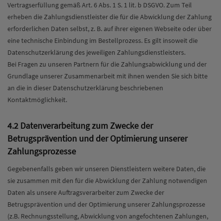
Vertragserfüllung gemäß Art. 6 Abs. 1 S. 1 lit. b DSGVO. Zum Teil
erheben die Zahlungsdienstleister die für die Abwicklung der Zahlung
erforderlichen Daten selbst, z. B. auf ihrer eigenen Webseite oder über
eine technische Einbindung im Bestellprozess. Es gilt insoweit die
Datenschutzerklärung des jeweiligen Zahlungsdienstleisters.
Bei Fragen zu unseren Partnern für die Zahlungsabwicklung und der
Grundlage unserer Zusammenarbeit mit ihnen wenden Sie sich bitte
an die in dieser Datenschutzerklärung beschriebenen
Kontaktmöglichkeit.
4.2 Datenverarbeitung zum Zwecke der
Betrugsprävention und der Optimierung unserer
Zahlungsprozesse
Gegebenenfalls geben wir unseren Dienstleistern weitere Daten, die
sie zusammen mit den für die Abwicklung der Zahlung notwendigen
Daten als unsere Auftragsverarbeiter zum Zwecke der
Betrugsprävention und der Optimierung unserer Zahlungsprozesse
(z.B. Rechnungsstellung, Abwicklung von angefochtenen Zahlungen,