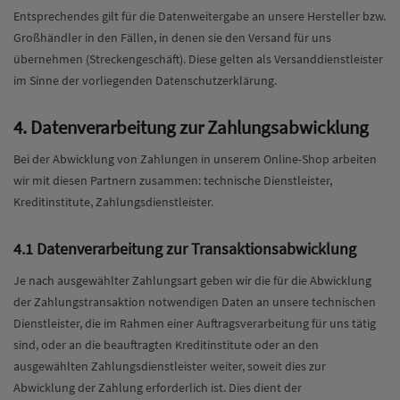
Entsprechendes gilt für die Datenweitergabe an unsere Hersteller bzw.
Großhändler in den Fällen, in denen sie den Versand für uns
übernehmen (Streckengeschäft). Diese gelten als Versanddienstleister
im Sinne der vorliegenden Datenschutzerklärung.
4. Datenverarbeitung zur Zahlungsabwicklung
Bei der Abwicklung von Zahlungen in unserem Online-Shop arbeiten
wir mit diesen Partnern zusammen: technische Dienstleister,
Kreditinstitute, Zahlungsdienstleister.
4.1 Datenverarbeitung zur Transaktionsabwicklung
Je nach ausgewählter Zahlungsart geben wir die für die Abwicklung
der Zahlungstransaktion notwendigen Daten an unsere technischen
Dienstleister, die im Rahmen einer Auftragsverarbeitung für uns tätig
sind, oder an die beauftragten Kreditinstitute oder an den
ausgewählten Zahlungsdienstleister weiter, soweit dies zur
Abwicklung der Zahlung erforderlich ist. Dies dient der