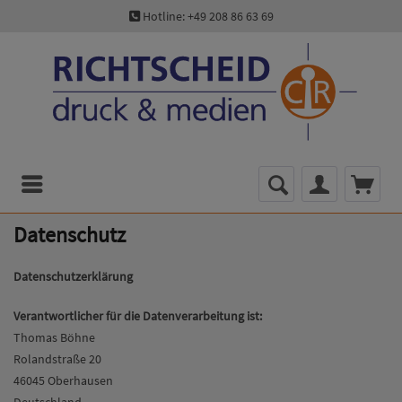
Hotline: +49 208 86 63 69
Menü
Datenschutz
Datenschutzerklärung
Verantwortlicher für die Datenverarbeitung ist:
Thomas Böhne
Rolandstraße 20
46045 Oberhausen