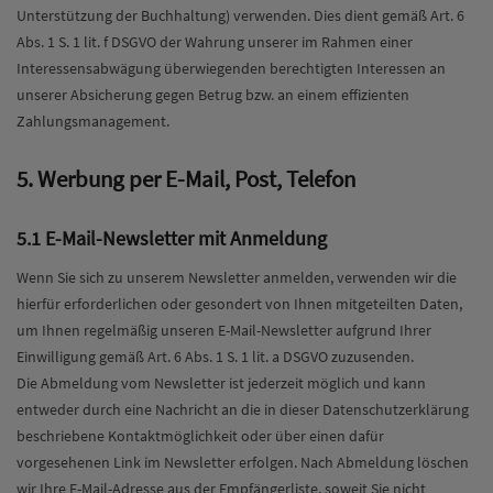
Unterstützung der Buchhaltung) verwenden. Dies dient gemäß Art. 6
Abs. 1 S. 1 lit. f DSGVO der Wahrung unserer im Rahmen einer
Interessensabwägung überwiegenden berechtigten Interessen an
unserer Absicherung gegen Betrug bzw. an einem effizienten
Zahlungsmanagement.
5. Werbung per E-Mail, Post, Telefon
5.1 E-Mail-Newsletter mit Anmeldung
Wenn Sie sich zu unserem Newsletter anmelden, verwenden wir die
hierfür erforderlichen oder gesondert von Ihnen mitgeteilten Daten,
um Ihnen regelmäßig unseren E-Mail-Newsletter aufgrund Ihrer
Einwilligung gemäß Art. 6 Abs. 1 S. 1 lit. a DSGVO zuzusenden.
Die Abmeldung vom Newsletter ist jederzeit möglich und kann
entweder durch eine Nachricht an die in dieser Datenschutzerklärung
beschriebene Kontaktmöglichkeit oder über einen dafür
vorgesehenen Link im Newsletter erfolgen. Nach Abmeldung löschen
wir Ihre E-Mail-Adresse aus der Empfängerliste, soweit Sie nicht