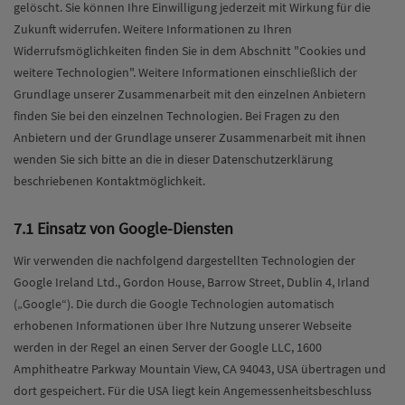
gelöscht. Sie können Ihre Einwilligung jederzeit mit Wirkung für die
Zukunft widerrufen. Weitere Informationen zu Ihren
Widerrufsmöglichkeiten finden Sie in dem Abschnitt "Cookies und
weitere Technologien". Weitere Informationen einschließlich der
Grundlage unserer Zusammenarbeit mit den einzelnen Anbietern
finden Sie bei den einzelnen Technologien. Bei Fragen zu den
Anbietern und der Grundlage unserer Zusammenarbeit mit ihnen
wenden Sie sich bitte an die in dieser Datenschutzerklärung
beschriebenen Kontaktmöglichkeit.
7.1 Einsatz von Google-Diensten
Wir verwenden die nachfolgend dargestellten Technologien der
Google Ireland Ltd., Gordon House, Barrow Street, Dublin 4, Irland
(„Google“). Die durch die Google Technologien automatisch
erhobenen Informationen über Ihre Nutzung unserer Webseite
werden in der Regel an einen Server der Google LLC, 1600
Amphitheatre Parkway Mountain View, CA 94043, USA übertragen und
dort gespeichert. Für die USA liegt kein Angemessenheitsbeschluss