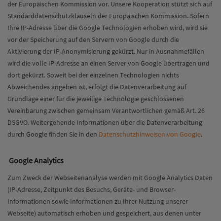
der Europäischen Kommission vor. Unsere Kooperation stützt sich auf
Standarddatenschutzklauseln der Europäischen Kommission. Sofern
Ihre IP-Adresse über die Google Technologien erhoben wird, wird sie
vor der Speicherung auf den Servern von Google durch die
Aktivierung der IP-Anonymisierung gekürzt. Nur in Ausnahmefällen
wird die volle IP-Adresse an einen Server von Google übertragen und
dort gekürzt. Soweit bei der einzelnen Technologien nichts
Abweichendes angeben ist, erfolgt die Datenverarbeitung auf
Grundlage einer für die jeweilige Technologie geschlossenen
Vereinbarung zwischen gemeinsam Verantwortlichen gemäß Art. 26
DSGVO. Weitergehende Informationen über die Datenverarbeitung
durch Google finden Sie in den
Datenschutzhinweisen von Google
.
Google Analytics
Zum Zweck der Webseitenanalyse werden mit Google Analytics Daten
(IP-Adresse, Zeitpunkt des Besuchs, Geräte- und Browser-
Informationen sowie Informationen zu Ihrer Nutzung unserer
Webseite) automatisch erhoben und gespeichert, aus denen unter