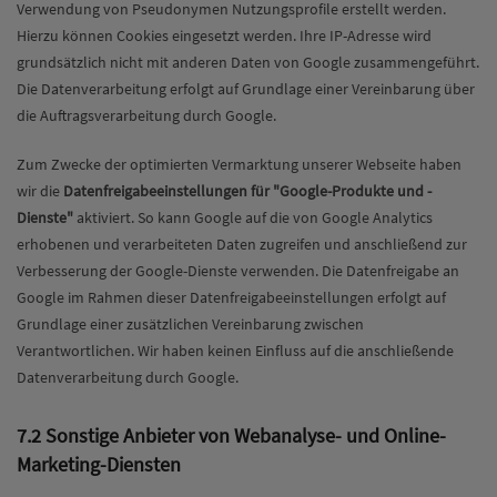
Verwendung von Pseudonymen Nutzungsprofile erstellt werden.
Hierzu können Cookies eingesetzt werden. Ihre IP-Adresse wird
grundsätzlich nicht mit anderen Daten von Google zusammengeführt.
Die Datenverarbeitung erfolgt auf Grundlage einer Vereinbarung über
die Auftragsverarbeitung durch Google.
Zum Zwecke der optimierten Vermarktung unserer Webseite haben
wir die
Datenfreigabeeinstellungen für "Google-Produkte und -
Dienste"
aktiviert. So kann Google auf die von Google Analytics
erhobenen und verarbeiteten Daten zugreifen und anschließend zur
Verbesserung der Google-Dienste verwenden. Die Datenfreigabe an
Google im Rahmen dieser Datenfreigabeeinstellungen erfolgt auf
Grundlage einer zusätzlichen Vereinbarung zwischen
Verantwortlichen. Wir haben keinen Einfluss auf die anschließende
Datenverarbeitung durch Google.
7.2 Sonstige Anbieter von Webanalyse- und Online-
Marketing-Diensten