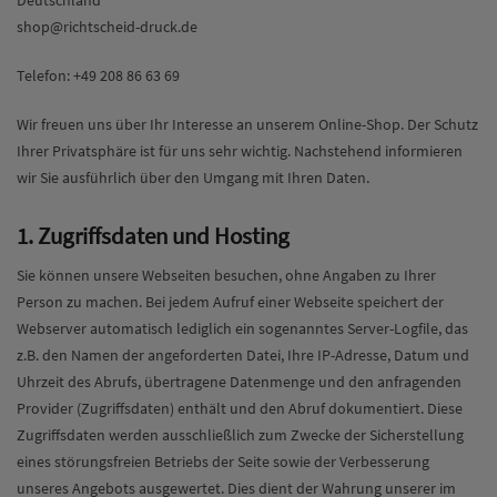
Deutschland
shop@richtscheid-druck.de
Telefon: +49 208 86 63 69
Wir freuen uns über Ihr Interesse an unserem Online-Shop. Der Schutz
Ihrer Privatsphäre ist für uns sehr wichtig. Nachstehend informieren
wir Sie ausführlich über den Umgang mit Ihren Daten.
1. Zugriffsdaten und Hosting
Sie können unsere Webseiten besuchen, ohne Angaben zu Ihrer
Person zu machen. Bei jedem Aufruf einer Webseite speichert der
Webserver automatisch lediglich ein sogenanntes Server-Logfile, das
z.B. den Namen der angeforderten Datei, Ihre IP-Adresse, Datum und
Uhrzeit des Abrufs, übertragene Datenmenge und den anfragenden
Provider (Zugriffsdaten) enthält und den Abruf dokumentiert. Diese
Zugriffsdaten werden ausschließlich zum Zwecke der Sicherstellung
eines störungsfreien Betriebs der Seite sowie der Verbesserung
unseres Angebots ausgewertet. Dies dient der Wahrung unserer im