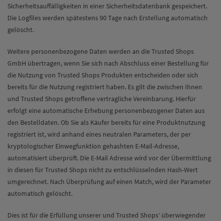
Sicherheitsauffälligkeiten in einer Sicherheitsdatenbank gespeichert.
Die Logfiles werden spätestens 90 Tage nach Erstellung automatisch
gelöscht.
Weitere personenbezogene Daten werden an die Trusted Shops
GmbH übertragen, wenn Sie sich nach Abschluss einer Bestellung für
die Nutzung von Trusted Shops Produkten entscheiden oder sich
bereits für die Nutzung registriert haben. Es gilt die zwischen Ihnen
und Trusted Shops getroffene vertragliche Vereinbarung. Hierfür
erfolgt eine automatische Erhebung personenbezogener Daten aus
den Bestelldaten. Ob Sie als Käufer bereits für eine Produktnutzung
registriert ist, wird anhand eines neutralen Parameters, der per
kryptologischer Einwegfunktion gehashten E-Mail-Adresse,
automatisiert überprüft. Die E-Mail Adresse wird vor der Übermittlung
in diesen für Trusted Shops nicht zu entschlüsselnden Hash-Wert
umgerechnet. Nach Überprüfung auf einen Match, wird der Parameter
automatisch gelöscht.
Dies ist für die Erfüllung unserer und Trusted Shops‘ überwiegender