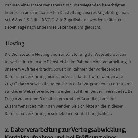
Rahmen einer Interessensabwägung überwiegenden berechtigten
Interessen an einer korrekten Darstellung unseres Angebots gemäß
Art. 6 Abs. 1 S. 1 lit. f DSGVO. Alle Zugriffsdaten werden spätestens
sieben Tage nach Ende Ihres Seitenbesuchs gelöscht.
Hosting
Die Dienste zum Hosting und zur Darstellung der Webseite werden
teilweise durch unsere Dienstleister im Rahmen einer Verarbeitung in
unserem Auftrag erbracht. Soweit im Rahmen der vorliegenden
Datenschutzerklärung nichts anderes erläutert wird, werden alle
Zugriffsdaten sowie alle Daten, die in dafür vorgesehenen Formularen
auf dieser Webseite erhoben werden, auf ihren Servern verarbeitet. Bei
Fragen zu unseren Dienstleistern und der Grundlage unserer
Zusammenarbeit mit ihnen wenden Sie sich bitte an die in dieser
Datenschutzerklärung beschriebenen Kontaktmöglichkeit.
2. Datenverarbeitung zur Vertragsabwicklung,
Kontaktaufnahme und bei Eröffnung eines