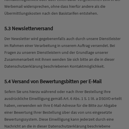
Werbemail widersprechen, ohne dass hierfür andere als die
Übermittlungskosten nach den Basistarifen entstehen.
5.3 Newsletterversand
Der Newsletter wird gegebenenfalls auch durch unsere Dienstleister
im Rahmen einer Verarbeitung in unserem Auftrag versendet. Bei
Fragen zu unseren Dienstleistern und der Grundlage unserer
Zusammenarbeit mit ihnen wenden Sie sich bitte an die in dieser
Datenschutzerklärung beschriebenen Kontaktmöglichkeit.
5.4 Versand von Bewertungsbitten per E-Mail
Sofern Sie uns hierzu während oder nach Ihrer Bestellung Ihre
ausdrückliche Einwilligung gemäß Art. 6 Abs. 1 S. 1 lit. a DSGVO erteilt
haben, verwenden wir Ihre E-Mail-Adresse für die Bitte zur Abgabe
einer Bewertung Ihrer Bestellung über das von uns eingesetzte
Bewertungssystem. Diese Einwilligung kann jederzeit durch eine
Nachricht an die in dieser Datenschutzerklärung beschriebene