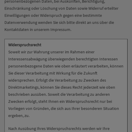
personenbezogenen Daten, bei Auskünften, Berichtigung,
Einschränkung oder Löschung von Daten sowie Widerruf erteilter
Einwilligungen oder Widerspruch gegen eine bestimmte
Datenverwendung wenden Sie sich bitte direkt an uns über die
Kontaktdaten in unserem Impressum.
Widerspruchsrecht
Soweit wir zur Wahrung unserer im Rahmen einer
Interessensabwägung überwiegenden berechtigten Interessen
personenbezogene Daten wie oben erläutert verarbeiten, können
Sie dieser Verarbeitung mit Wirkung für die Zukunft
widersprechen. Erfolgt die Verarbeitung zu Zwecken des
Direktmarketings, können Sie dieses Recht jederzeit wie oben
beschrieben ausüben. Soweit die Verarbeitung zu anderen
Zwecken erfolgt, steht Ihnen ein Widerspruchsrecht nur bei
Vorliegen von Gründen, die sich aus Ihrer besonderen Situation
ergeben, zu.
Nach Ausübung Ihres Widerspruchsrechts werden wir Ihre