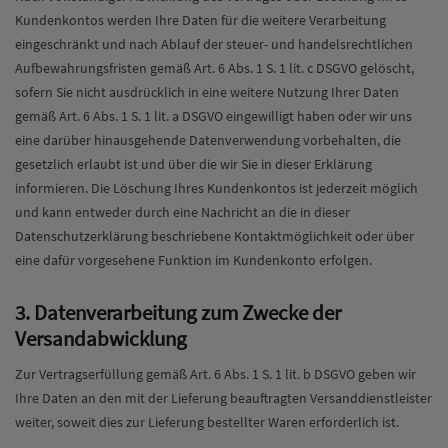
Kundenkontos werden Ihre Daten für die weitere Verarbeitung
eingeschränkt und nach Ablauf der steuer- und handelsrechtlichen
Aufbewahrungsfristen gemäß Art. 6 Abs. 1 S. 1 lit. c DSGVO gelöscht,
sofern Sie nicht ausdrücklich in eine weitere Nutzung Ihrer Daten
gemäß Art. 6 Abs. 1 S. 1 lit. a DSGVO eingewilligt haben oder wir uns
eine darüber hinausgehende Datenverwendung vorbehalten, die
gesetzlich erlaubt ist und über die wir Sie in dieser Erklärung
informieren. Die Löschung Ihres Kundenkontos ist jederzeit möglich
und kann entweder durch eine Nachricht an die in dieser
Datenschutzerklärung beschriebene Kontaktmöglichkeit oder über
eine dafür vorgesehene Funktion im Kundenkonto erfolgen.
3. Datenverarbeitung zum Zwecke der
Versandabwicklung
Zur Vertragserfüllung gemäß Art. 6 Abs. 1 S. 1 lit. b DSGVO geben wir
Ihre Daten an den mit der Lieferung beauftragten Versanddienstleister
weiter, soweit dies zur Lieferung bestellter Waren erforderlich ist.