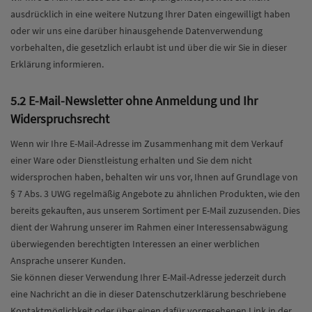
ausdrücklich in eine weitere Nutzung Ihrer Daten eingewilligt haben
oder wir uns eine darüber hinausgehende Datenverwendung
vorbehalten, die gesetzlich erlaubt ist und über die wir Sie in dieser
Erklärung informieren.
5.2 E-Mail-Newsletter ohne Anmeldung und Ihr
Widerspruchsrecht
Wenn wir Ihre E-Mail-Adresse im Zusammenhang mit dem Verkauf
einer Ware oder Dienstleistung erhalten und Sie dem nicht
widersprochen haben, behalten wir uns vor, Ihnen auf Grundlage von
§ 7 Abs. 3 UWG regelmäßig Angebote zu ähnlichen Produkten, wie den
bereits gekauften, aus unserem Sortiment per E-Mail zuzusenden. Dies
dient der Wahrung unserer im Rahmen einer Interessensabwägung
überwiegenden berechtigten Interessen an einer werblichen
Ansprache unserer Kunden.
Sie können dieser Verwendung Ihrer E-Mail-Adresse jederzeit durch
eine Nachricht an die in dieser Datenschutzerklärung beschriebene
Kontaktmöglichkeit oder über einen dafür vorgesehenen Link in der