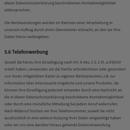
dieser Datenschutzerklärung beschriebenen Kontaktmöglichkeit
widersprechen.
Die Werbesendungen werden im Rahmen einer Verarbeitung in
unserem Auftrag durch einen Dienstleister erbracht, an den wir Ihre
Daten hierzu weitergeben.
5.6 Telefonwerbung
Soweit Sie hierzu Ihre Einwilligung nach Art. 6 Abs. 1 S. 1 lit. a DSGVO
erteilt haben, verwenden wir die hierfür erforderlichen oder gesondert
von Ihnen mitgeteilten Daten zu eigenen Werbezwecken, z.B. zur
Information über interessante Angebote und unsere Produkte. Sie
können Ihre Einwilligung jederzeit entweder durch eine Nachricht an
die in dieser Datenschutzerklärung beschriebene Kontaktmöglichkeit
oder durch eine mündliche Mitteilung bei jedem Anruf widerrufen.
Nach Widerruf löschen wir Ihre Telefonnummer, soweit Sie nicht
ausdrücklich in eine weitere Nutzung Ihrer Daten eingewilligt haben
oder wir uns eine darüber hinaus gehende Datenverwendung