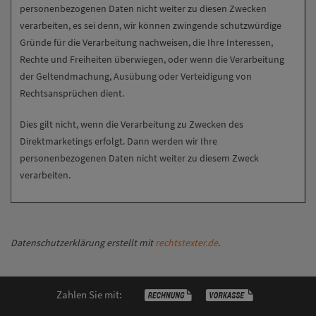
personenbezogenen Daten nicht weiter zu diesen Zwecken
verarbeiten, es sei denn, wir können zwingende schutzwürdige
Gründe für die Verarbeitung nachweisen, die Ihre Interessen,
Rechte und Freiheiten überwiegen, oder wenn die Verarbeitung
der Geltendmachung, Ausübung oder Verteidigung von
Rechtsansprüchen dient.
Dies gilt nicht, wenn die Verarbeitung zu Zwecken des
Direktmarketings erfolgt. Dann werden wir Ihre
personenbezogenen Daten nicht weiter zu diesem Zweck
verarbeiten.
Datenschutzerklärung erstellt mit
rechtstexter.de
.
Zahlen Sie mit: