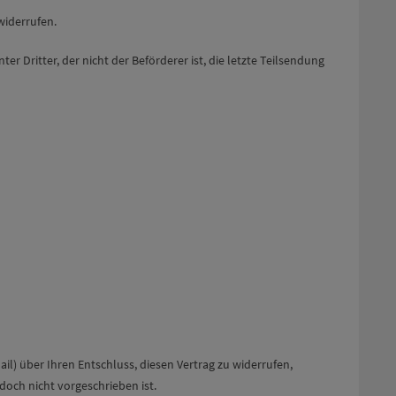
widerrufen.
r Dritter, der nicht der Beförderer ist, die letzte Teilsendung
Mail) über Ihren Entschluss, diesen Vertrag zu widerrufen,
doch nicht vorgeschrieben ist.