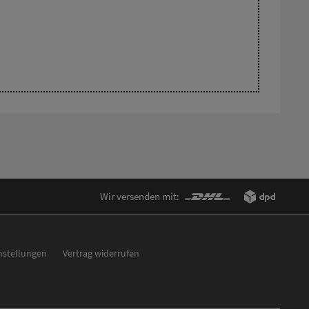
Wir versenden mit:
nstellungen
Vertrag widerrufen