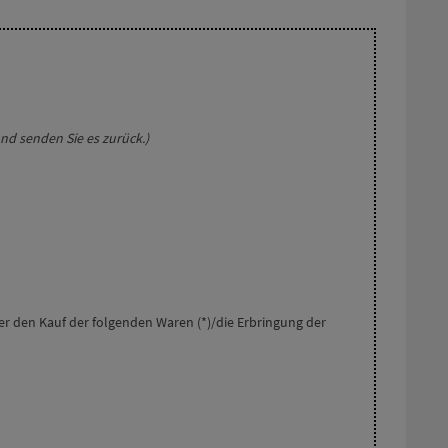
nd senden Sie es zurück.)
ber den Kauf der folgenden Waren (*)/die Erbringung der