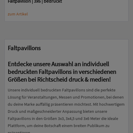
Faltpavillon | 3x6 | bedruckt
zum Artikel
Faltpavillons
Entdecke unsere Auswahl an individuell
bedruckten Faltpavillons in verschiedenen
Größen bei Richtscheid druck & medien!
Unsere individuell bedruckten Faltpavillons sind die perfekte
Lösung für Veranstaltungen, Messen und Promotionen, bei denen
du deine Marke auffällig präsentieren möchtest. Mit hochwertigem
Druck und maßgeschneiderter Anpassung bieten unsere
Faltpavillons in den Größen 3x3, 3x4,5 und 3x6 Meter die ideale
Plattform, um deine Botschaft einem breiten Publikum zu
präsentieren.