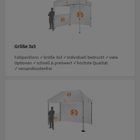
Größe 3x3
Faltpavillons ✓Größe 3x3 ✓individuell bedruckt ✓viele
Optionen ✓schnell & preiswert ✓höchste Qualität
✓versandkostenfrei