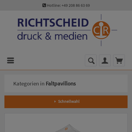
Hotline: +49 208 86 63 69
Menü
Kategorien in
Faltpavillons
Schnellwahl