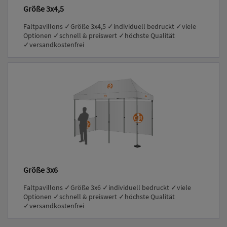
Größe 3x4,5
Faltpavillons ✓Größe 3x4,5 ✓individuell bedruckt ✓viele
Optionen ✓schnell & preiswert ✓höchste Qualität
✓versandkostenfrei
Größe 3x6
Faltpavillons ✓Größe 3x6 ✓individuell bedruckt ✓viele
Optionen ✓schnell & preiswert ✓höchste Qualität
✓versandkostenfrei